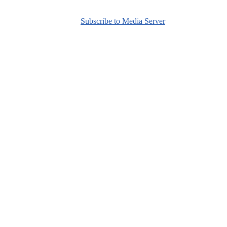
Subscribe to Media Server