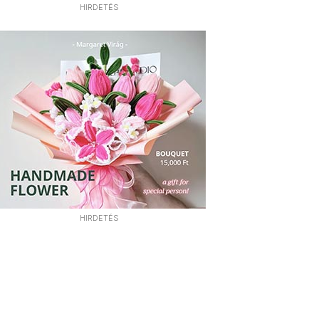
HIRDETÉS
HIRDETÉS