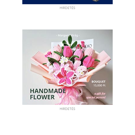
HIRDETÉS
HIRDETÉS