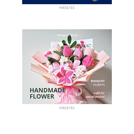
HIRDETÉS
HIRDETÉS