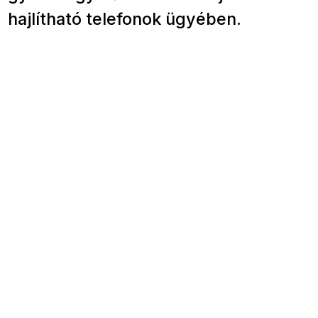
hajlítható telefonok ügyében.