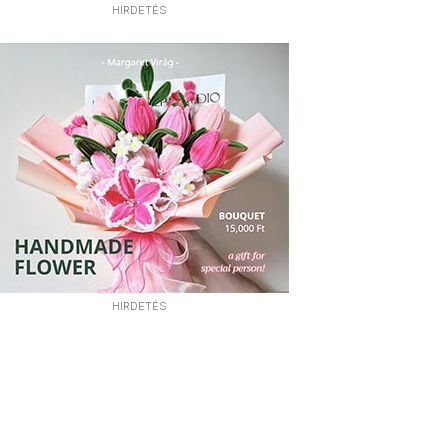
HIRDETÉS
HIRDETÉS