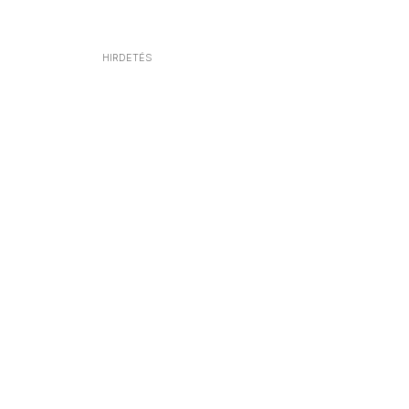
HIRDETÉS