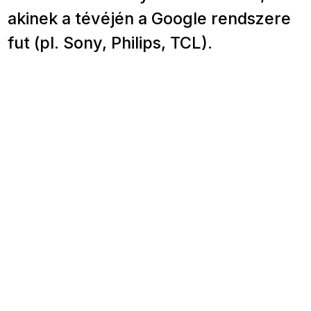
akinek a tévéjén a Google rendszere
fut (pl. Sony, Philips, TCL).