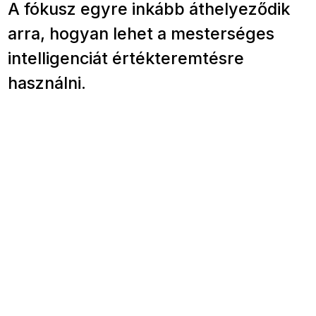
A fókusz egyre inkább áthelyeződik
arra, hogyan lehet a mesterséges
intelligenciát értékteremtésre
használni.