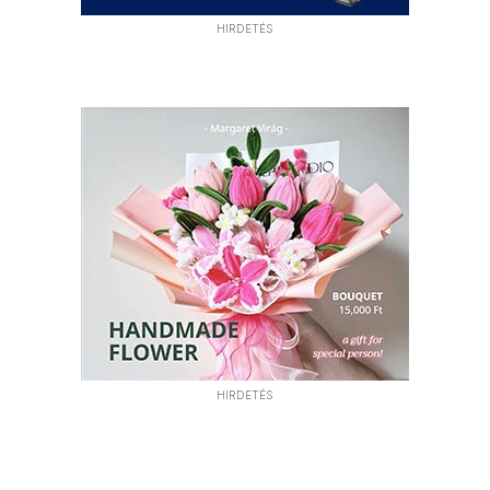
HIRDETÉS
HIRDETÉS