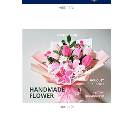
HIRDETÉS
HIRDETÉS