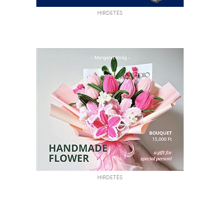
HIRDETÉS
HIRDETÉS