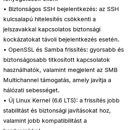
• Biztonságos SSH bejelentkezés: az SSH
kulcsalapú hitelesítés csökkenti a
jelszavakkal kapcsolatos biztonsági
kockázatokat távoli bejelentkezés esetén.
• OpenSSL és Samba frissítés: gyorsabb és
biztonságosabb titkosított kapcsolatok
használhatók, valamint megjelent az SMB
Multichannel támogatás, amely javítja a
hálózati sebességet.
• Új Linux Kernel (6.6 LTS): a frissítés jobb
stabilitást és biztonsági javításokat hoz,
valamint jobb kompatibilitást a