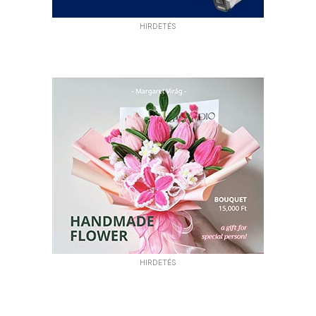
HIRDETÉS
HIRDETÉS