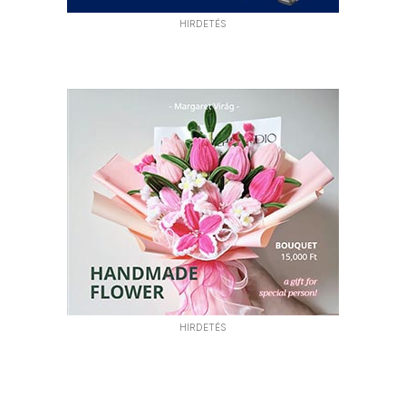
HIRDETÉS
HIRDETÉS