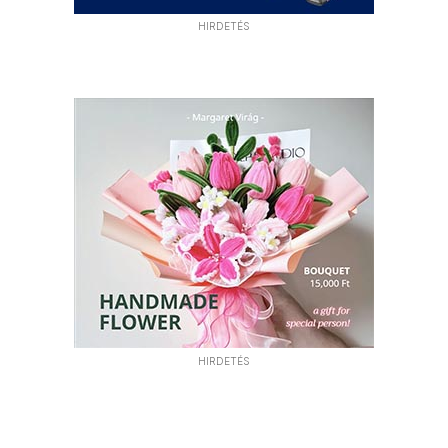
HIRDETÉS
HIRDETÉS