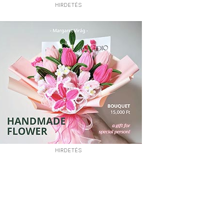
HIRDETÉS
HIRDETÉS