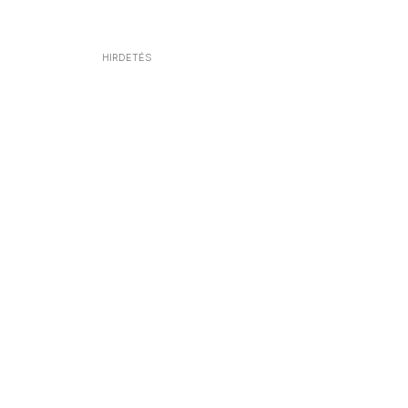
HIRDETÉS