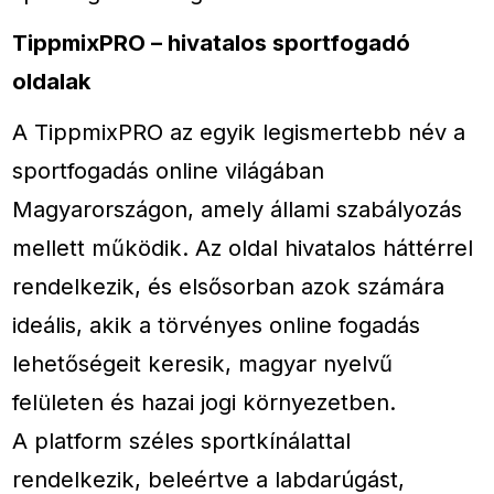
TippmixPRO – hivatalos sportfogadó
oldalak
A TippmixPRO az egyik legismertebb név a
sportfogadás online világában
Magyarországon, amely állami szabályozás
mellett működik. Az oldal hivatalos háttérrel
rendelkezik, és elsősorban azok számára
ideális, akik a törvényes online fogadás
lehetőségeit keresik, magyar nyelvű
felületen és hazai jogi környezetben.
A platform széles sportkínálattal
rendelkezik, beleértve a labdarúgást,