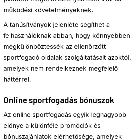
működési követelményeknek.
A tanúsítványok jelenléte segíthet a
felhasználóknak abban, hogy könnyebben
megkülönböztessék az ellenőrzött
sportfogadó oldalak szolgáltatásait azoktól,
amelyek nem rendelkeznek megfelelő
háttérrel.
Online sportfogadás bónuszok
Az online sportfogadás egyik legnagyobb
előnye a különféle promóciók és
bónuszajánlatok elérhetősége, amelyek