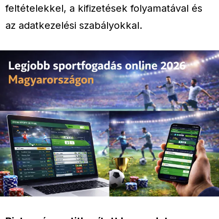
feltételekkel, a kifizetések folyamatával és
az adatkezelési szabályokkal.