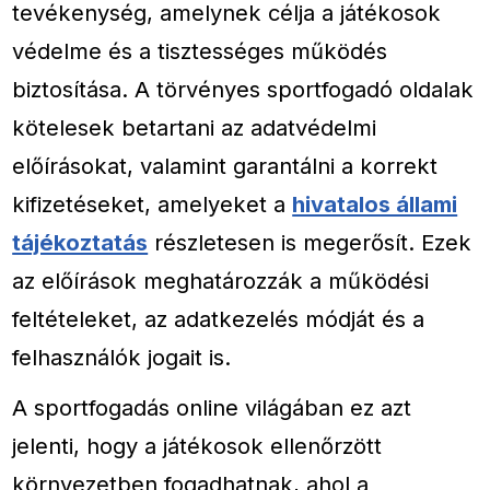
tevékenység, amelynek célja a játékosok
védelme és a tisztességes működés
biztosítása. A törvényes sportfogadó oldalak
kötelesek betartani az adatvédelmi
előírásokat, valamint garantálni a korrekt
kifizetéseket, amelyeket a
hivatalos állami
tájékoztatás
részletesen is megerősít. Ezek
az előírások meghatározzák a működési
feltételeket, az adatkezelés módját és a
felhasználók jogait is.
A sportfogadás online világában ez azt
jelenti, hogy a játékosok ellenőrzött
környezetben fogadhatnak, ahol a