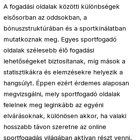
A fogadási oldalak közötti különbségek
elsősorban az oddsokban, a
bónuszstruktúrában és a sportkínálatban
mutatkoznak meg. Egyes sportfogadó
oldalak szélesebb élő fogadási
lehetőségeket biztosítanak, míg mások a
statisztikákra és elemzésekre helyezik a
hangsúlyt. Éppen ezért érdemes alaposan
megvizsgálni, mely sportfogadó oldalak
felelnek meg leginkább az egyéni
elvárásoknak, különösen akkor, ha valaki
hosszabb távon szeretne az online
sportfogadás világában aktívan részt venni.