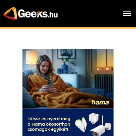
Skip
to
menu
main
content
Hírek
chevron_right
Cikkek
chevron_right
Blogok
chevron_right