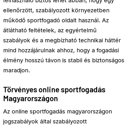
felhasználó biztos lehet abban, hogy egy
ellenőrzött, szabályozott környezetben
működő sportfogadó oldalt használ. Az
átlátható feltételek, az egyértelmű
szabályok és a megbízható technikai háttér
mind hozzájárulnak ahhoz, hogy a fogadási
élmény hosszú távon is stabil és biztonságos
maradjon.
Törvényes online sportfogadás
Magyarországon
Az online sportfogadás magyarországon
jogszabályok által szabályozott