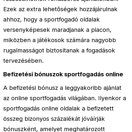
Ezek az extra lehetőségek hozzájárulnak
ahhoz, hogy a sportfogadó oldalak
versenyképesek maradjanak a piacon,
miközben a játékosok számára nagyobb
rugalmasságot biztosítanak a fogadások
tervezésében.
Befizetési bónuszok sportfogadás online
A befizetési bónusz a leggyakoribb ajánlat
az online sportfogadás világában. Ilyenkor a
sportfogadás online oldalak a befizetett
összeg bizonyos százalékát jóváírják
bónuszként, amelyet meghatározott