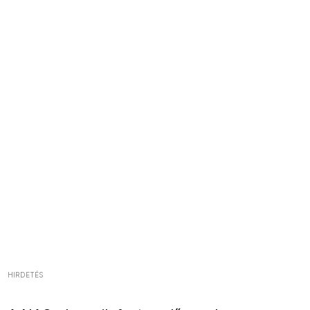
HIRDETÉS