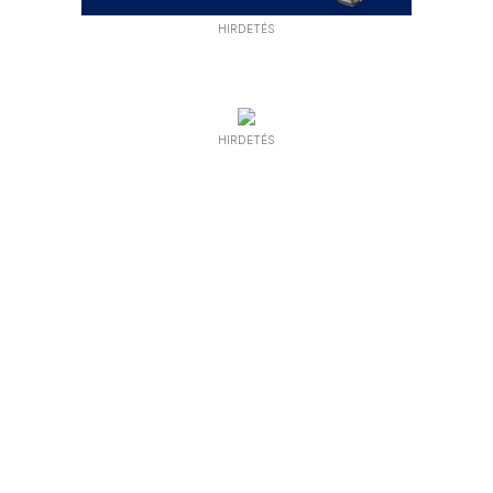
HIRDETÉS
HIRDETÉS