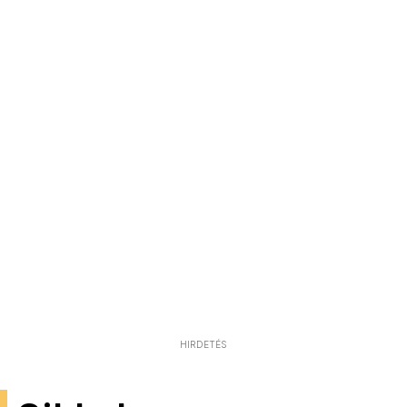
HIRDETÉS