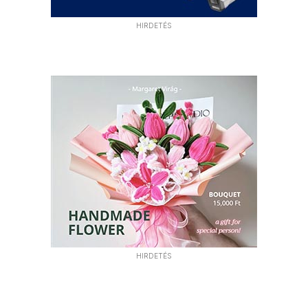
HIRDETÉS
HIRDETÉS