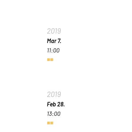
2019
Mar 7.
11:00
2019
Feb 28.
13:00