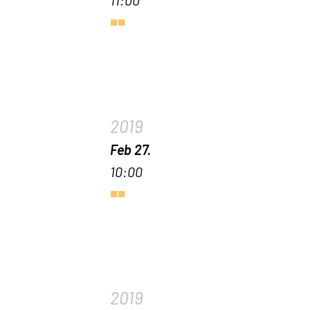
2019
Feb 27.
10:00
2019