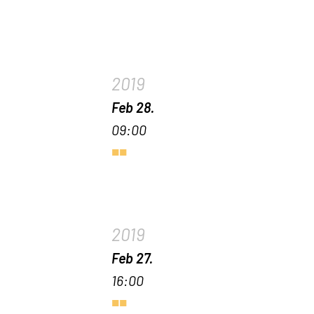
2019
Feb 28.
09:00
2019
Feb 27.
16:00