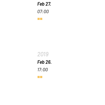
Feb 27.
07:00
2019
Feb 26.
17:00