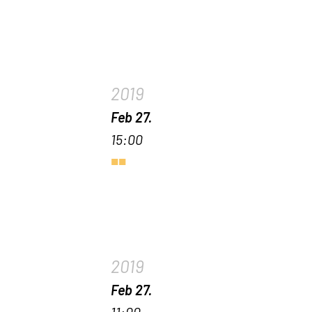
2019
Feb 27.
15:00
2019
Feb 27.
11:00