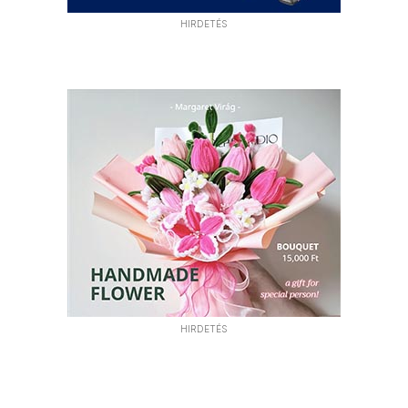
HIRDETÉS
HIRDETÉS