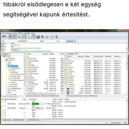
hibákról elsődlegesen e két egység
segítségével kapunk értesítést.