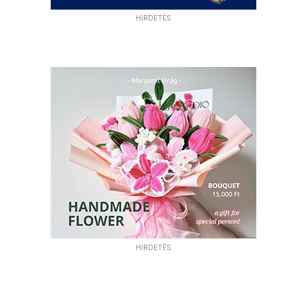
HIRDETÉS
HIRDETÉS