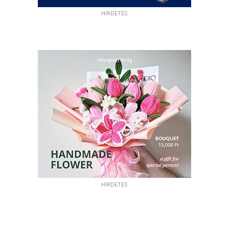
HIRDETÉS
HIRDETÉS