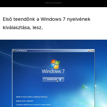
Első teendőnk a Windows 7 nyelvének
kiválasztása, lesz.