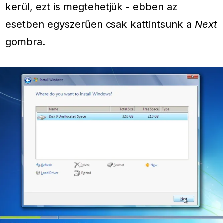
kerül, ezt is megtehetjük - ebben az
esetben egyszerűen csak kattintsunk a
Next
gombra.