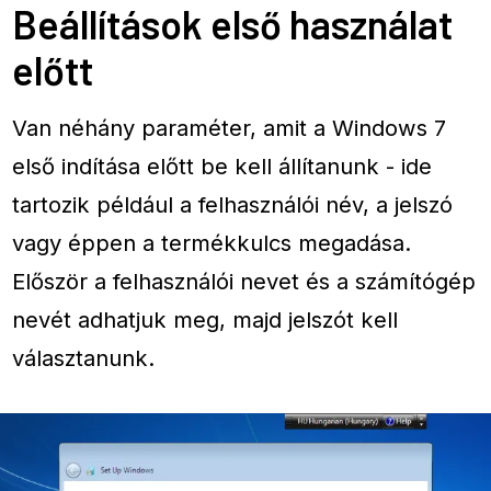
Beállítások első használat
előtt
Van néhány paraméter, amit a Windows 7
első indítása előtt be kell állítanunk - ide
tartozik például a felhasználói név, a jelszó
vagy éppen a termékkulcs megadása.
Először a felhasználói nevet és a számítógép
nevét adhatjuk meg, majd jelszót kell
választanunk.