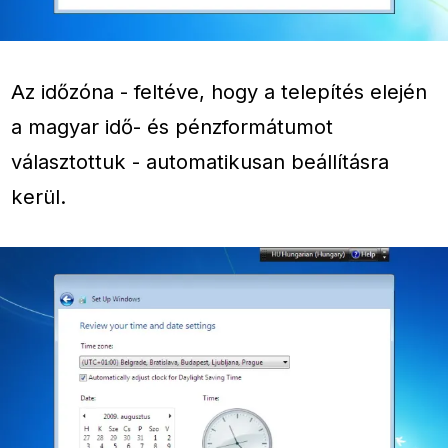
Az időzóna - feltéve, hogy a telepítés elején
a magyar idő- és pénzformátumot
választottuk - automatikusan beállításra
kerül.