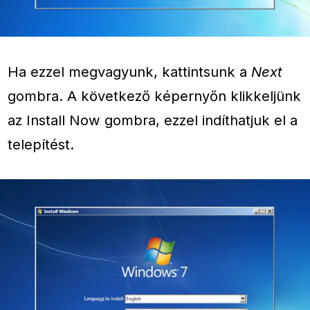
Ha ezzel megvagyunk, kattintsunk a
Next
gombra. A következő képernyőn klikkeljünk
az Install Now gombra, ezzel indíthatjuk el a
telepítést.