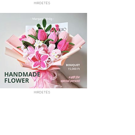
HIRDETÉS
HIRDETÉS