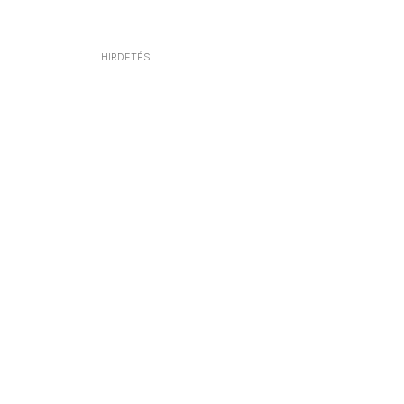
HIRDETÉS