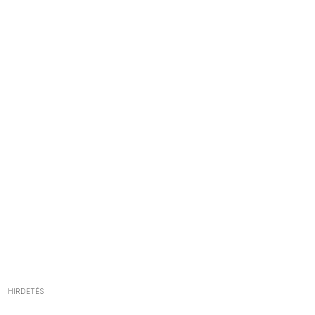
HIRDETÉS