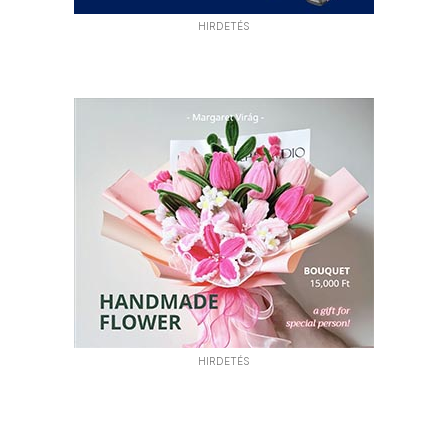
HIRDETÉS
HIRDETÉS