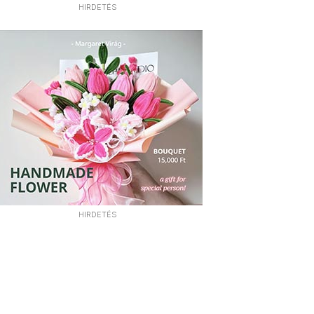
HIRDETÉS
HIRDETÉS