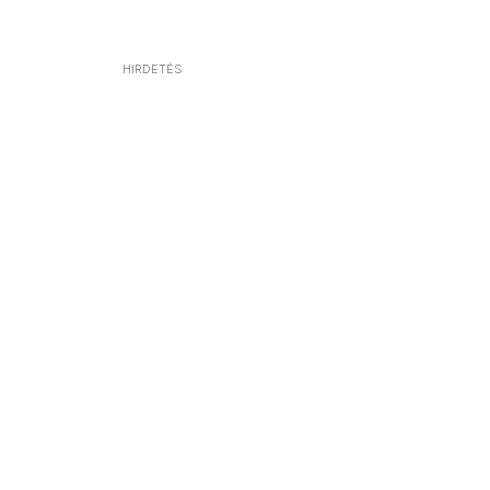
HIRDETÉS