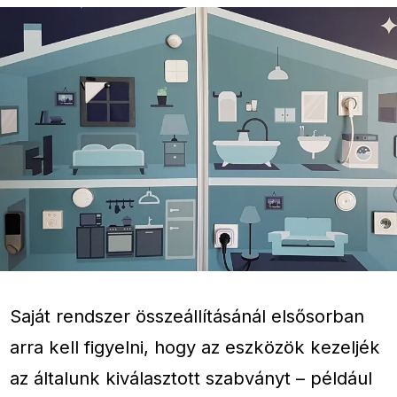
Saját rendszer összeállításánál elsősorban
arra kell figyelni, hogy az eszközök kezeljék
az általunk kiválasztott szabványt – például