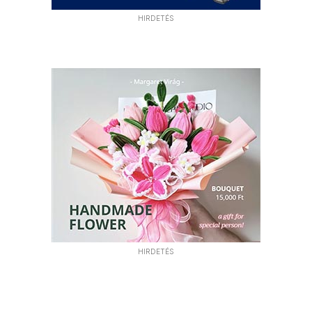
HIRDETÉS
HIRDETÉS