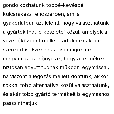
gondolkozhatunk többé-kevésbé
kulcsrakész rendszerben, ami a
gyakorlatban azt jelenti, hogy választhatunk
a gyártók induló készletei közül, amelyek a
vezérlőközpont mellett tartalmaznak pár
szenzort is. Ezeknek a csomagoknak
megvan az az előnye az, hogy a termékek
biztosan együtt tudnak működni egymással,
ha viszont a legózás mellett döntünk, akkor
sokkal több alternatíva közül választhatunk,
és akár több gyártó termékeit is egymáshoz
passzinthatjuk.