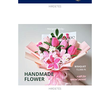
HIRDETÉS
HIRDETÉS