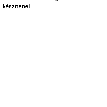
készítenél.