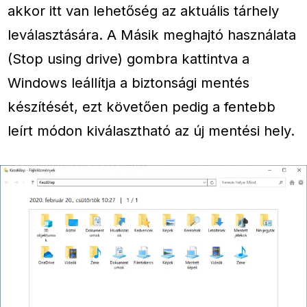
akkor itt van lehetőség az aktuális tárhely
leválasztására. A Másik meghajtó használata
(Stop using drive) gombra kattintva a
Windows leállítja a biztonsági mentés
készítését, ezt követően pedig a fentebb
leírt módon kiválasztható az új mentési hely.