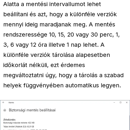
Alatta a mentési intervallumot lehet
beállítani és azt, hogy a különféle verziók
mennyi ideig maradjanak meg. A mentés
rendszeressége 10, 15, 20 vagy 30 perc, 1,
3, 6 vagy 12 óra illetve 1 nap lehet. A
különféle verziók tárolása alapesetben
időkorlát nélküli, ezt érdemes
megváltoztatni úgy, hogy a tárolás a szabad
helyek függvényében automatikus legyen.