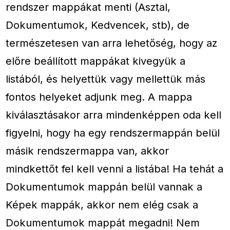
rendszer mappákat menti (Asztal,
Dokumentumok, Kedvencek, stb), de
természetesen van arra lehetőség, hogy az
előre beállított mappákat kivegyük a
listából, és helyettük vagy mellettük más
fontos helyeket adjunk meg. A mappa
kiválasztásakor arra mindenképpen oda kell
figyelni, hogy ha egy rendszermappán belül
másik rendszermappa van, akkor
mindkettőt fel kell venni a listába! Ha tehát a
Dokumentumok mappán belül vannak a
Képek mappák, akkor nem elég csak a
Dokumentumok mappát megadni! Nem