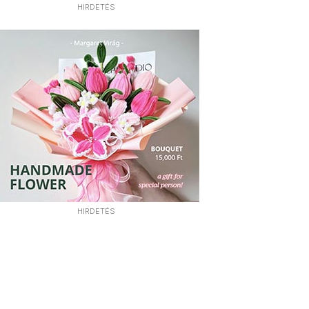
HIRDETÉS
HIRDETÉS