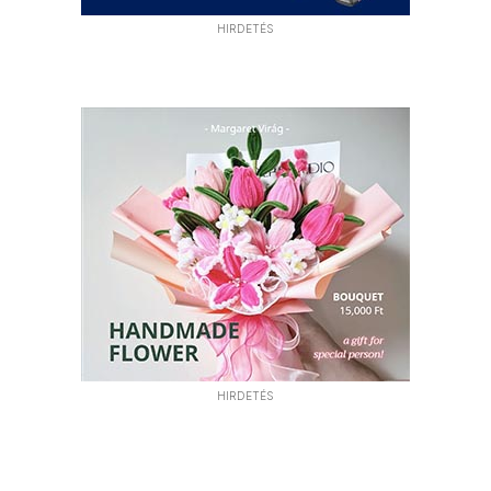
HIRDETÉS
HIRDETÉS