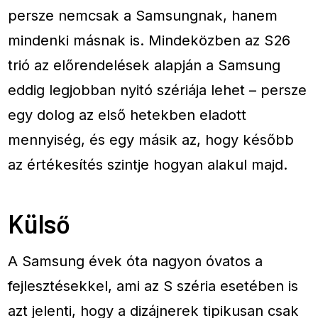
persze nemcsak a Samsungnak, hanem
mindenki másnak is. Mindeközben az S26
trió az előrendelések alapján a Samsung
eddig legjobban nyitó szériája lehet – persze
egy dolog az első hetekben eladott
mennyiség, és egy másik az, hogy később
az értékesítés szintje hogyan alakul majd.
Külső
A Samsung évek óta nagyon óvatos a
fejlesztésekkel, ami az S széria esetében is
azt jelenti, hogy a dizájnerek tipikusan csak