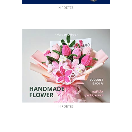
HIRDETÉS
HIRDETÉS