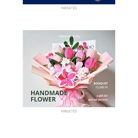
HIRDETÉS
HIRDETÉS