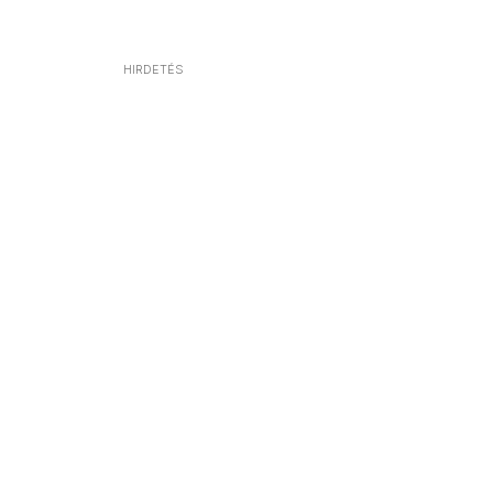
HIRDETÉS