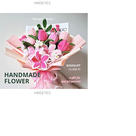
HIRDETÉS
HIRDETÉS