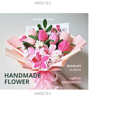
HIRDETÉS
HIRDETÉS