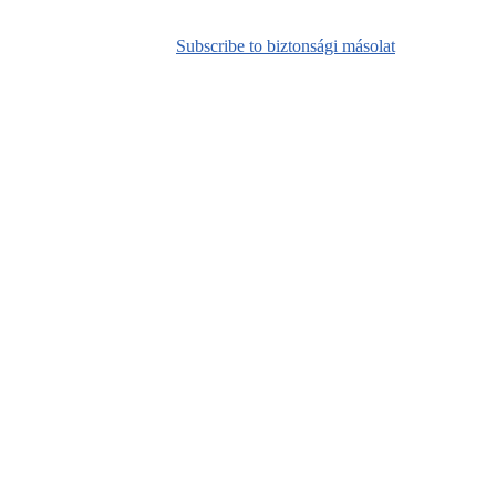
Subscribe to biztonsági másolat