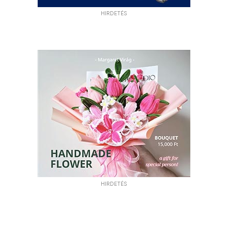
HIRDETÉS
HIRDETÉS