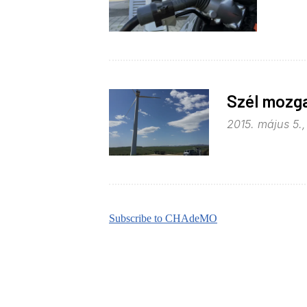
Szél mozga
2015. május 5.,
Subscribe to CHAdeMO