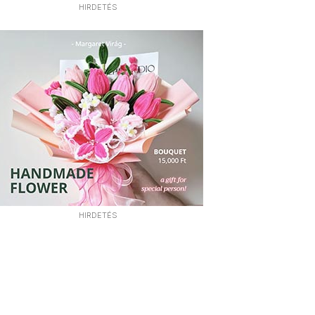
HIRDETÉS
HIRDETÉS