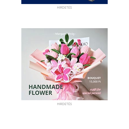
HIRDETÉS
HIRDETÉS