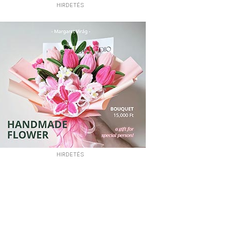
HIRDETÉS
HIRDETÉS