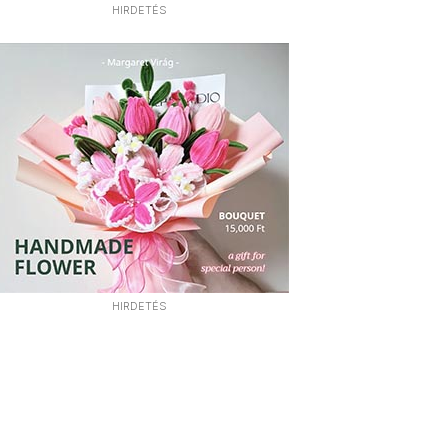
HIRDETÉS
HIRDETÉS