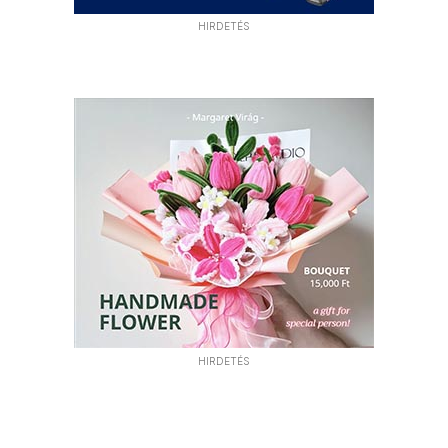
HIRDETÉS
HIRDETÉS