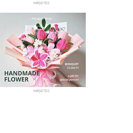
HIRDETÉS
HIRDETÉS