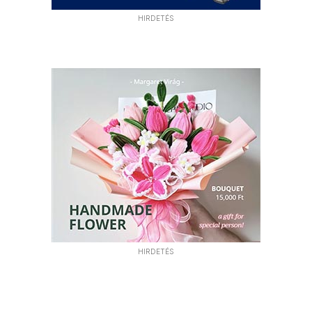
HIRDETÉS
HIRDETÉS