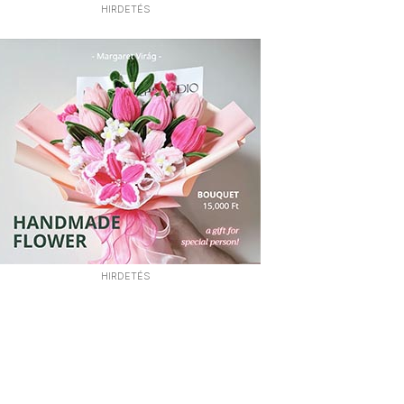
HIRDETÉS
HIRDETÉS