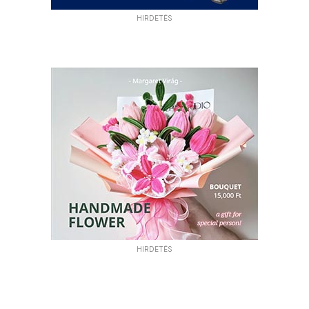
HIRDETÉS
HIRDETÉS