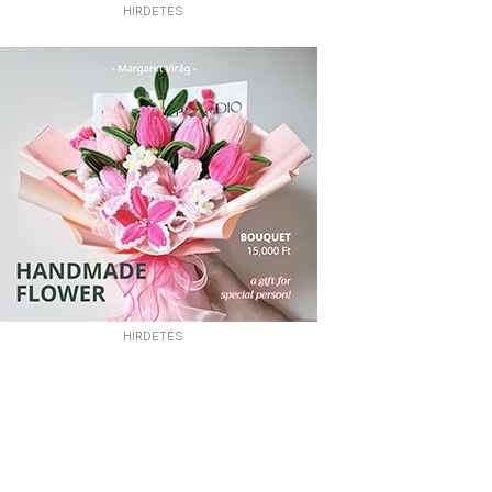
HIRDETÉS
HIRDETÉS