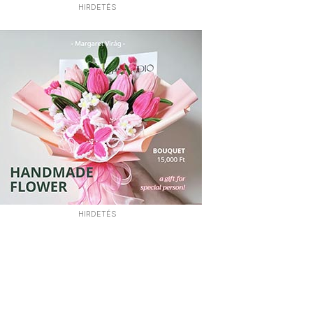
HIRDETÉS
HIRDETÉS