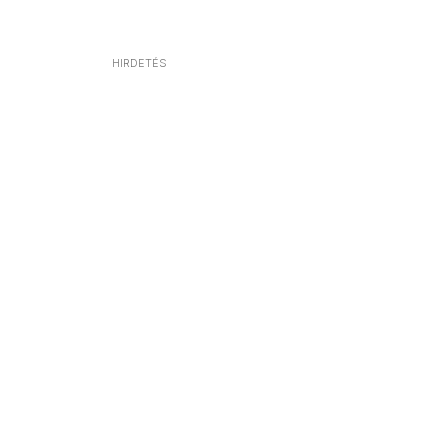
HIRDETÉS