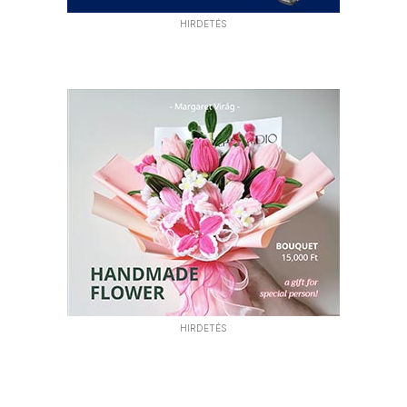
HIRDETÉS
HIRDETÉS