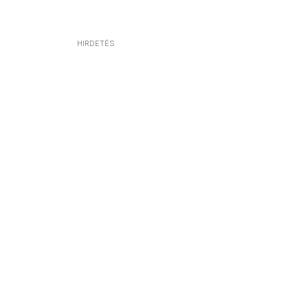
HIRDETÉS