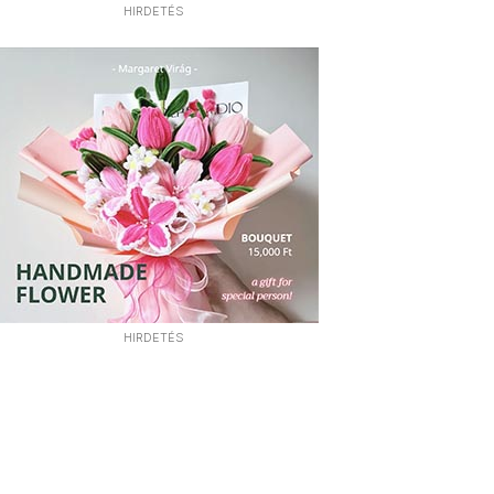
HIRDETÉS
HIRDETÉS