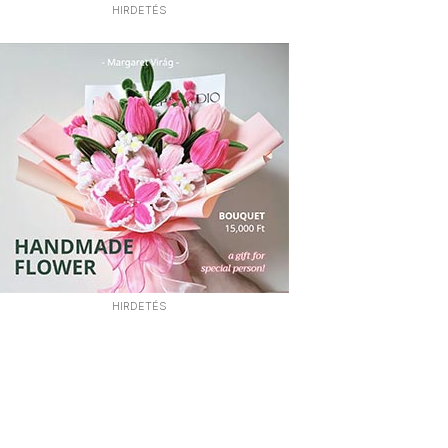
HIRDETÉS
HIRDETÉS