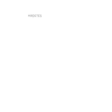
HIRDETÉS