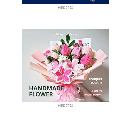
HIRDETÉS
HIRDETÉS