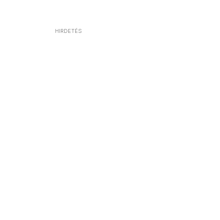
HIRDETÉS