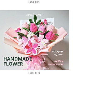
HIRDETÉS
HIRDETÉS