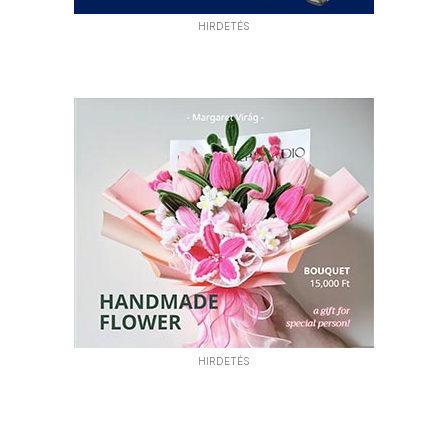
HIRDETÉS
HIRDETÉS